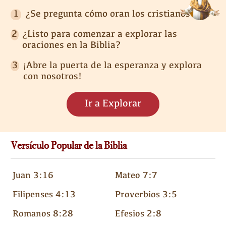
1
¿Se pregunta cómo oran los cristianos?
2
¿Listo para comenzar a explorar las
oraciones en la Biblia?
3
¡Abre la puerta de la esperanza y explora
con nosotros!
Ir a Explorar
Versículo Popular de la Biblia
Juan 3:16
Mateo 7:7
Filipenses 4:13
Proverbios 3:5
Romanos 8:28
Efesios 2:8