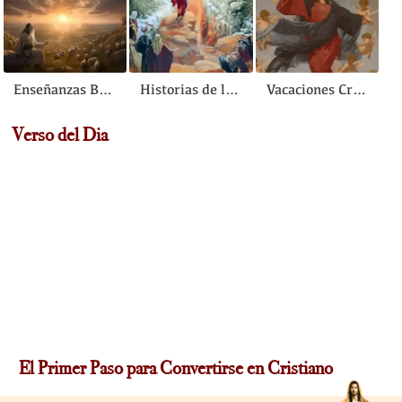
Enseñanzas Bíblicas
Historias de la Biblia
Vacaciones Cristianas
Verso del Dia
El Primer Paso para Convertirse en Cristiano