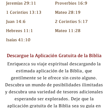
Jeremías 29:11
Proverbios 16:9
1 Corintios 13:13
Mateo 28:19
Juan 14:6
2 Corintios 5:17
Hebreos 11:1
Mateo 11:28
Isaías 41:10
Descargue la Aplicación Gratuita de la Biblia
Enriquezca su viaje espiritual descargando la
estimada aplicación de la Biblia, que
gentilmente se le ofrece sin costo alguno.
Descubra un mundo de posibilidades ilimitadas
y descubra una variedad de tesoros adicionales
esperando ser explorados. Deje que la
aplicación gratuita de la Biblia sea su guía en