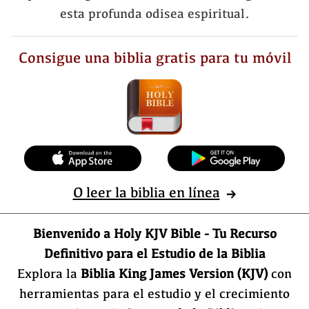
esta profunda odisea espiritual.
Consigue una biblia gratis para tu móvil
O leer la biblia en línea
Bienvenido a Holy KJV Bible - Tu Recurso
Definitivo para el Estudio de la Biblia
Explora la
Biblia King James Version (KJV)
con
herramientas para el estudio y el crecimiento