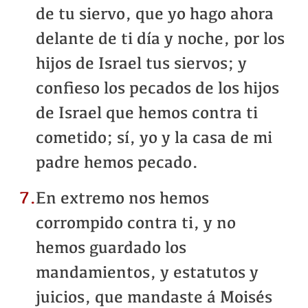
de tu siervo, que yo hago ahora
delante de ti día y noche, por los
hijos de Israel tus siervos; y
confieso los pecados de los hijos
de Israel que hemos contra ti
cometido; sí, yo y la casa de mi
padre hemos pecado.
7.
En extremo nos hemos
corrompido contra ti, y no
hemos guardado los
mandamientos, y estatutos y
juicios, que mandaste á Moisés