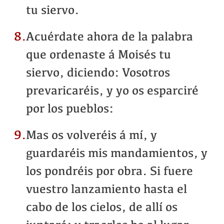
tu siervo.
8.
Acuérdate ahora de la palabra
que ordenaste á Moisés tu
siervo, diciendo: Vosotros
prevaricaréis, y yo os esparciré
por los pueblos:
9.
Mas os volveréis á mí, y
guardaréis mis mandamientos, y
los pondréis por obra. Si fuere
vuestro lanzamiento hasta el
cabo de los cielos, de allí os