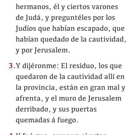
hermanos, él y ciertos varones
de Judá, y preguntéles por los
Judíos que habían escapado, que
habían quedado de la cautividad,
y por Jerusalem.
3.
Y dijéronme: El residuo, los que
quedaron de la cautividad allí en
la provincia, están en gran mal y
afrenta, y el muro de Jerusalem
derribado, y sus puertas
quemadas á fuego.