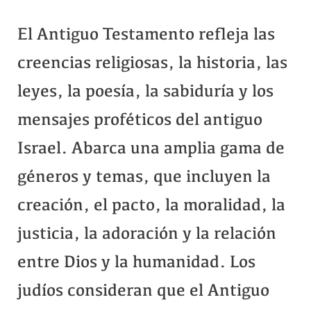
El Antiguo Testamento refleja las
creencias religiosas, la historia, las
leyes, la poesía, la sabiduría y los
mensajes proféticos del antiguo
Israel. Abarca una amplia gama de
géneros y temas, que incluyen la
creación, el pacto, la moralidad, la
justicia, la adoración y la relación
entre Dios y la humanidad. Los
judíos consideran que el Antiguo