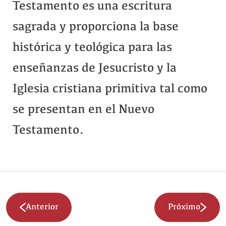
Testamento es una escritura
sagrada y proporciona la base
histórica y teológica para las
enseñanzas de Jesucristo y la
Iglesia cristiana primitiva tal como
se presentan en el Nuevo
Testamento.
Anterior
Próximo