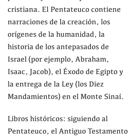
cristiana. El Pentateuco contiene
narraciones de la creación, los
orígenes de la humanidad, la
historia de los antepasados de
Israel (por ejemplo, Abraham,
Isaac, Jacob), el Éxodo de Egipto y
la entrega de la Ley (los Diez
Mandamientos) en el Monte Sinaí.
Libros históricos: siguiendo al
Pentateuco, el Antiguo Testamento