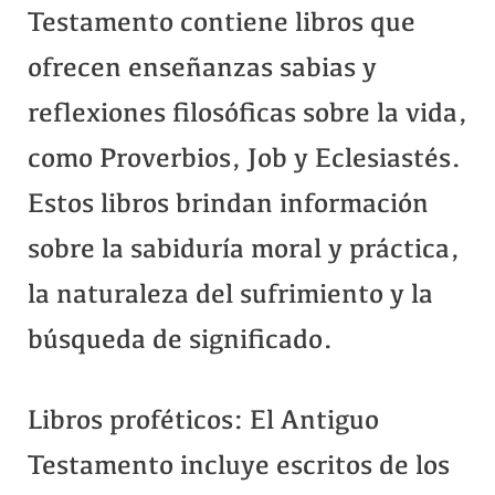
Testamento contiene libros que
ofrecen enseñanzas sabias y
reflexiones filosóficas sobre la vida,
como Proverbios, Job y Eclesiastés.
Estos libros brindan información
sobre la sabiduría moral y práctica,
la naturaleza del sufrimiento y la
búsqueda de significado.
Libros proféticos: El Antiguo
Testamento incluye escritos de los