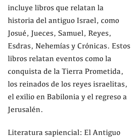
incluye libros que relatan la
historia del antiguo Israel, como
Josué, Jueces, Samuel, Reyes,
Esdras, Nehemías y Crónicas. Estos
libros relatan eventos como la
conquista de la Tierra Prometida,
los reinados de los reyes israelitas,
el exilio en Babilonia y el regreso a
Jerusalén.
Literatura sapiencial: El Antiguo