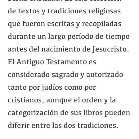
de textos y tradiciones religiosas
que fueron escritas y recopiladas
durante un largo período de tiempo
antes del nacimiento de Jesucristo.
El Antiguo Testamento es
considerado sagrado y autorizado
tanto por judíos como por
cristianos, aunque el orden y la
categorización de sus libros pueden
diferir entre las dos tradiciones.