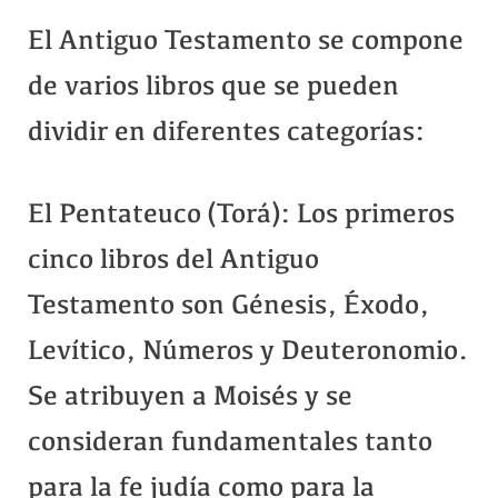
El Antiguo Testamento se compone
de varios libros que se pueden
dividir en diferentes categorías:
El Pentateuco (Torá): Los primeros
cinco libros del Antiguo
Testamento son Génesis, Éxodo,
Levítico, Números y Deuteronomio.
Se atribuyen a Moisés y se
consideran fundamentales tanto
para la fe judía como para la