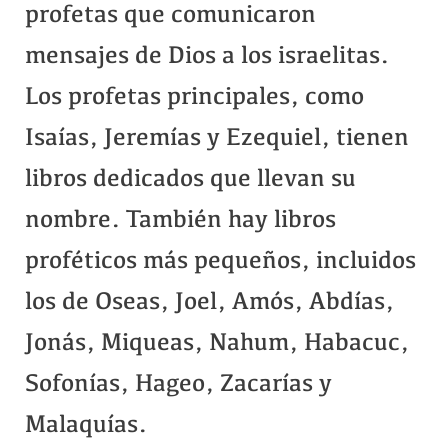
profetas que comunicaron
mensajes de Dios a los israelitas.
Los profetas principales, como
Isaías, Jeremías y Ezequiel, tienen
libros dedicados que llevan su
nombre. También hay libros
proféticos más pequeños, incluidos
los de Oseas, Joel, Amós, Abdías,
Jonás, Miqueas, Nahum, Habacuc,
Sofonías, Hageo, Zacarías y
Malaquías.