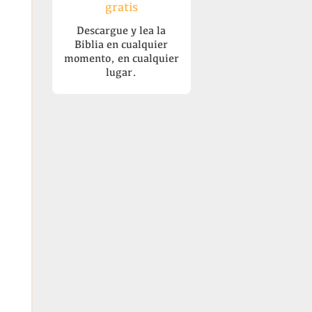
gratis
Descargue y lea la
Biblia en cualquier
momento, en cualquier
lugar.