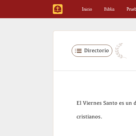
Inicio
Biblia
Prue
Directorio
El Viernes Santo es un d
cristianos.