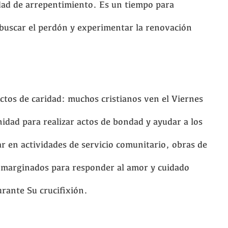
dad de arrepentimiento. Es un tiempo para
 buscar el perdón y experimentar la renovación
ctos de caridad: muchos cristianos ven el Viernes
dad para realizar actos de bondad y ayudar a los
r en actividades de servicio comunitario, obras de
s marginados para responder al amor y cuidado
rante Su crucifixión.