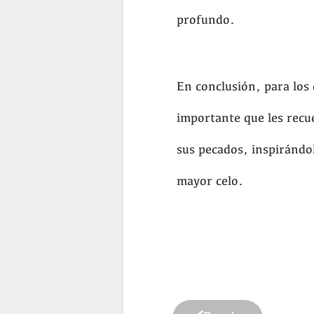
profundo.
En conclusión, para los 
importante que les recue
sus pecados, inspirándo
mayor celo.