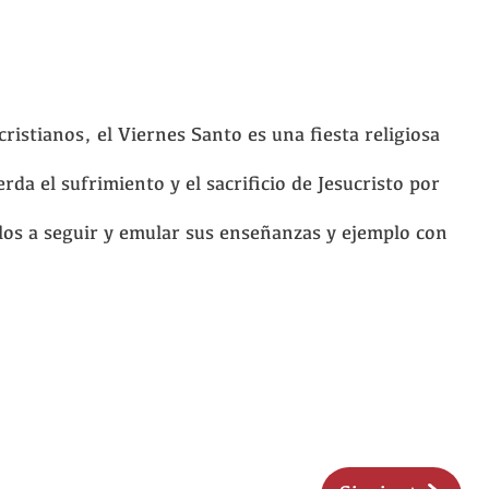
cristianos, el Viernes Santo es una fiesta religiosa
rda el sufrimiento y el sacrificio de Jesucristo por
los a seguir y emular sus enseñanzas y ejemplo con