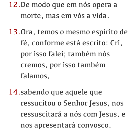
12.
De modo que em nós opera a
morte, mas em vós a vida.
13.
Ora, temos o mesmo espírito de
fé, conforme está escrito: Cri,
por isso falei; também nós
cremos, por isso também
falamos,
14.
sabendo que aquele que
ressucitou o Senhor Jesus, nos
ressuscitará a nós com Jesus, e
nos apresentará convosco.