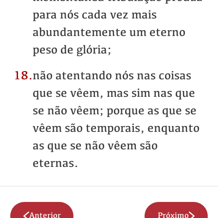
para nós cada vez mais
abundantemente um eterno
peso de glória;
18.
não atentando nós nas coisas
que se vêem, mas sim nas que
se não vêem; porque as que se
vêem são temporais, enquanto
as que se não vêem são
eternas.
Anterior
Próximo