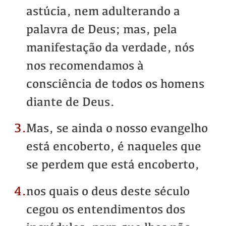
astúcia, nem adulterando a
palavra de Deus; mas, pela
manifestação da verdade, nós
nos recomendamos à
consciência de todos os homens
diante de Deus.
3.
Mas, se ainda o nosso evangelho
está encoberto, é naqueles que
se perdem que está encoberto,
4.
nos quais o deus deste século
cegou os entendimentos dos