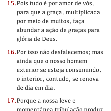
15.
Pois tudo é por amor de vós,
para que a graça, multiplicada
por meio de muitos, faça
abundar a ação de graças para
glória de Deus.
16.
Por isso não desfalecemos; mas
ainda que o nosso homem
exterior se esteja consumindo,
o interior, contudo, se renova
de dia em dia.
17.
Porque a nossa leve e
momentânea tribulação produz