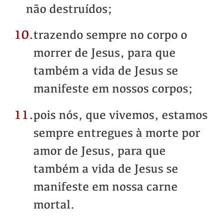
não destruídos;
10.
trazendo sempre no corpo o
morrer de Jesus, para que
também a vida de Jesus se
manifeste em nossos corpos;
11.
pois nós, que vivemos, estamos
sempre entregues à morte por
amor de Jesus, para que
também a vida de Jesus se
manifeste em nossa carne
mortal.