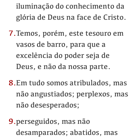
iluminação do conhecimento da
glória de Deus na face de Cristo.
7.
Temos, porém, este tesouro em
vasos de barro, para que a
excelência do poder seja de
Deus, e não da nossa parte.
8.
Em tudo somos atribulados, mas
não angustiados; perplexos, mas
não desesperados;
9.
perseguidos, mas não
desamparados; abatidos, mas