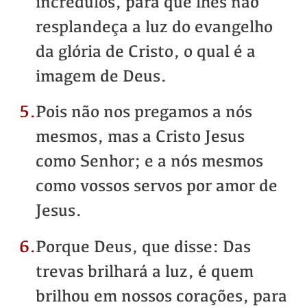
incrédulos, para que lhes não
resplandeça a luz do evangelho
da glória de Cristo, o qual é a
imagem de Deus.
5.
Pois não nos pregamos a nós
mesmos, mas a Cristo Jesus
como Senhor; e a nós mesmos
como vossos servos por amor de
Jesus.
6.
Porque Deus, que disse: Das
trevas brilhará a luz, é quem
brilhou em nossos corações, para